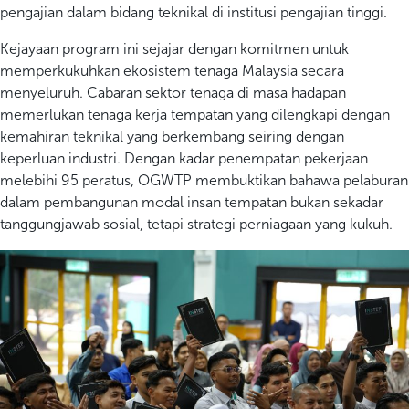
pengajian dalam bidang teknikal di institusi pengajian tinggi.
Kejayaan program ini sejajar dengan komitmen untuk
memperkukuhkan ekosistem tenaga Malaysia secara
menyeluruh. Cabaran sektor tenaga di masa hadapan
memerlukan tenaga kerja tempatan yang dilengkapi dengan
kemahiran teknikal yang berkembang seiring dengan
keperluan industri. Dengan kadar penempatan pekerjaan
melebihi 95 peratus, OGWTP membuktikan bahawa pelaburan
dalam pembangunan modal insan tempatan bukan sekadar
tanggungjawab sosial, tetapi strategi perniagaan yang kukuh.