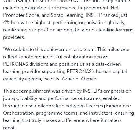
With a weighted score of 58.49% across three key metrics
including Estimated Performance Improvement, Net
Promoter Score, and Scrap Learning, INSTEP ranked just
4% below the highest-performing organisation globally,
reinforcing our position among the world’s leading learning
providers.
“We celebrate this achievement as a team. This milestone
reflects another successful collaboration across
PETRONAS divisions and positions us as a data-driven
learning provider supporting PETRONAS’s human capital
capability agenda,” said Ts. Azhar b. Ahmad.
This accomplishment was driven by INSTEP’s emphasis on
job applicability and performance outcomes, enabled
through close collaboration between Learning Experience
Orchestration, programme teams, and instructors, ensuring
learning that truly makes a difference where it matters
most.