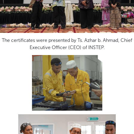
The certificates were presented by Ts. Azhar b. Ahmad, Chief
Executive Officer (CEO) of INSTEP.