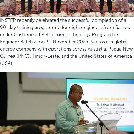
INSTEP recently celebrated the successful completion of a
90-day training programme for eight engineers from Santos
under Customized Petroleum Technology Program for
Engineer Batch 2, on 30 November 2025. Santos is a global
energy company with operations across Australia, Papua New
Guinea (PNG), Timor-Leste, and the United States of America
(USA).