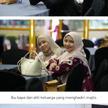
Ibu bapa dan ahli keluarga yang menghadiri majlis.