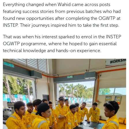
Everything changed when Wahid came across posts
featuring success stories from previous batches who had
found new opportunities after completing the OGWTP at
INSTEP. Their journeys inspired him to take the first step.
That was when his interest sparked to enrol in the INSTEP
OGWTP programme, where he hoped to gain essential
technical knowledge and hands-on experience.