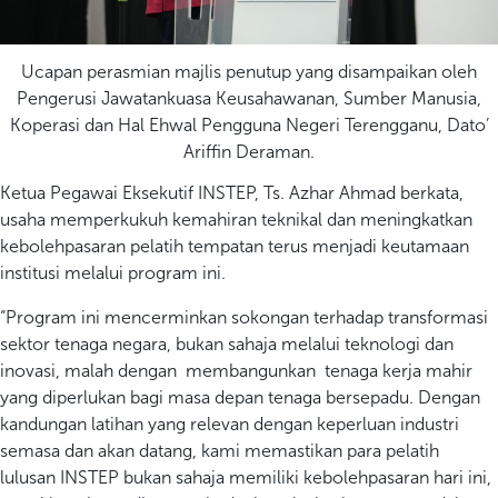
Ucapan perasmian majlis penutup yang disampaikan oleh
Pengerusi Jawatankuasa Keusahawanan, Sumber Manusia,
Koperasi dan Hal Ehwal Pengguna Negeri Terengganu, Dato’
Ariffin Deraman.
Ketua Pegawai Eksekutif INSTEP, Ts. Azhar Ahmad berkata,
usaha memperkukuh kemahiran teknikal dan meningkatkan
kebolehpasaran pelatih tempatan terus menjadi keutamaan
institusi melalui program ini.
“Program ini mencerminkan sokongan terhadap transformasi
sektor tenaga negara, bukan sahaja melalui teknologi dan
inovasi, malah dengan membangunkan tenaga kerja mahir
yang diperlukan bagi masa depan tenaga bersepadu. Dengan
kandungan latihan yang relevan dengan keperluan industri
semasa dan akan datang, kami memastikan para pelatih
lulusan INSTEP bukan sahaja memiliki kebolehpasaran hari ini,