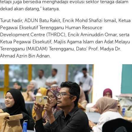
tetapi juga bersedia menghadapi evolusi sektor tenaga dalam
dekad akan datang,” katanya.
Turut hadir, ADUN Batu Rakit, Encik Mohd Shafizi Ismail, Ketua
Pegawai Eksekutif Terengganu Human Resource
Development Centre (THRDC), Encik Aminuddin Omar, serta
Ketua Pegawai Eksekutif, Majlis Agama Islam dan Adat Melayu
Terengganu (MAIDAM) Terengganu, Dato’ Prof. Madya Dr.
Ahmad Azrin Bin Adnan.