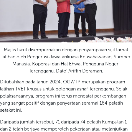
Majlis turut disempurnakan dengan penyampaian sijil tamat
latihan oleh Pengerusi Jawatankuasa Keusahawanan, Sumber
Manusia, Koperasi dan Hal Ehwal Pengguna Negeri
Terengganu, Dato’ Ariffin Deraman.
Ditubuhkan pada tahun 2024, OGWTP merupakan program
latihan TVET khusus untuk golongan asnaf Terengganu. Sejak
pelaksanaannya, program ini terus mencatat perkembangan
yang sangat positif dengan penyertaan seramai 164 pelatih
setakat ini.
Daripada jumlah tersebut, 71 daripada 74 pelatih Kumpulan 1
dan 2 telah berjaya memperoleh pekerjaan atau melanjutkan