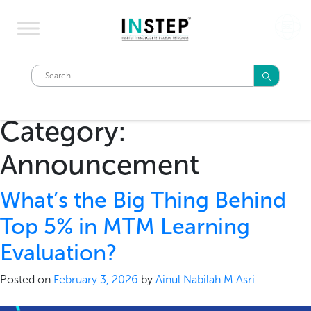
Category:
Announcement
What’s the Big Thing Behind
Top 5% in MTM Learning
Evaluation?
Posted on
February 3, 2026
by
Ainul Nabilah M Asri