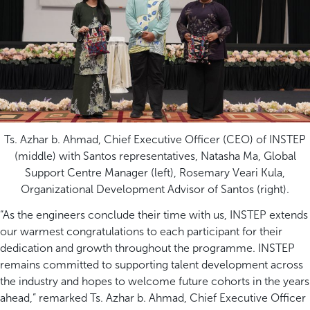
Ts. Azhar b. Ahmad, Chief Executive Officer (CEO) of INSTEP
(middle) with Santos representatives, Natasha Ma, Global
Support Centre Manager (left), Rosemary Veari Kula,
Organizational Development Advisor of Santos (right).
“As the engineers conclude their time with us, INSTEP extends
our warmest congratulations to each participant for their
dedication and growth throughout the programme. INSTEP
remains committed to supporting talent development across
the industry and hopes to welcome future cohorts in the years
ahead,” remarked Ts. Azhar b. Ahmad, Chief Executive Officer