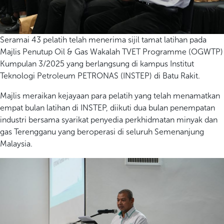
Seramai 43 pelatih telah menerima sijil tamat latihan pada
Majlis Penutup Oil & Gas Wakalah TVET Programme (OGWTP)
Kumpulan 3/2025 yang berlangsung di kampus Institut
Teknologi Petroleum PETRONAS (INSTEP) di Batu Rakit.
Majlis meraikan kejayaan para pelatih yang telah menamatkan
empat bulan latihan di INSTEP, diikuti dua bulan penempatan
industri bersama syarikat penyedia perkhidmatan minyak dan
gas Terengganu yang beroperasi di seluruh Semenanjung
Malaysia.