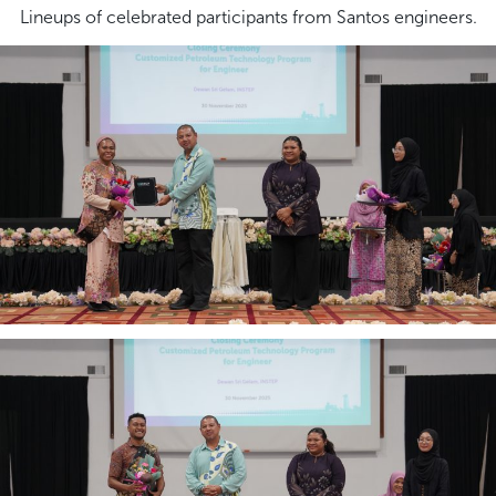
Lineups of celebrated participants from Santos engineers.