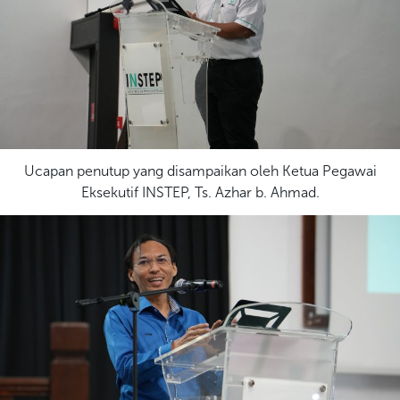
Ucapan penutup yang disampaikan oleh Ketua Pegawai
Eksekutif INSTEP, Ts. Azhar b. Ahmad.