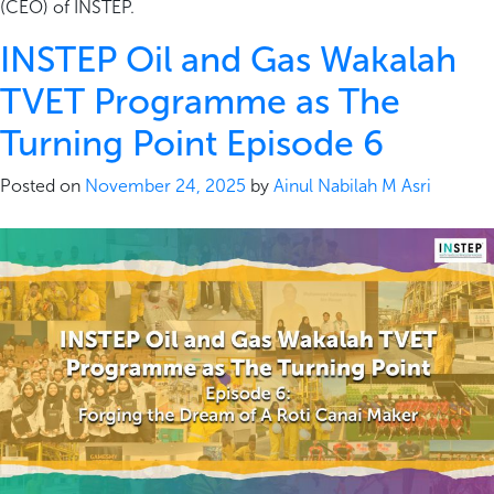
(CEO) of INSTEP.
INSTEP Oil and Gas Wakalah
TVET Programme as The
Turning Point Episode 6
Posted on
November 24, 2025
by
Ainul Nabilah M Asri