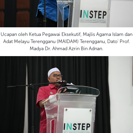
Ucapan oleh Ketua Pegawai Eksekutif, Majlis Agama Islam dan
Adat Melayu Terengganu (MAIDAM) Terengganu, Dato' Prof.
Madya Dr. Ahmad Azrin Bin Adnan.