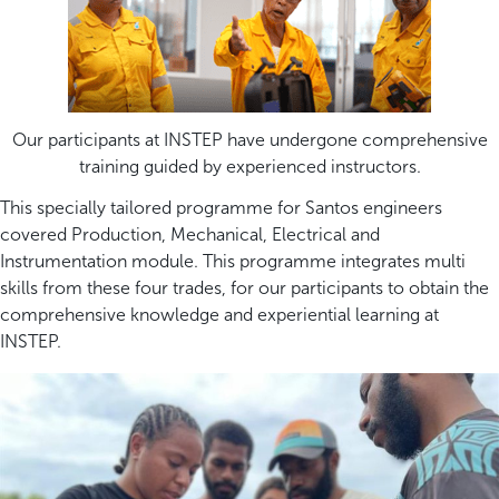
Our participants at INSTEP have undergone comprehensive
training guided by experienced instructors.
This specially tailored programme for Santos engineers
covered Production, Mechanical, Electrical and
Instrumentation module. This programme integrates multi
skills from these four trades, for our participants to obtain the
comprehensive knowledge and experiential learning at
INSTEP.