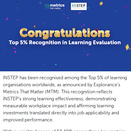
INSTEP has been recognised among the Top 5% of learning
organisations worldwide, as announced by Explorance’s
Metrics That Matter (MTM). This recognition reflects
INSTEP’s strong learning effectiveness, demonstrating
measurable workplace impact and affirming learning
investments translated directly into job applicability and
improved performance.