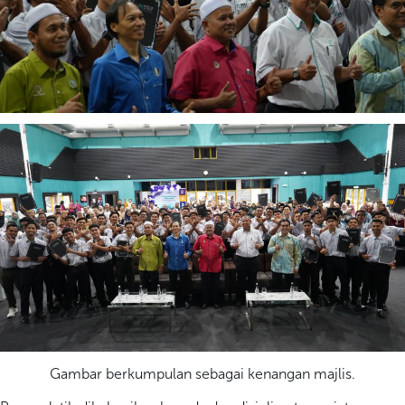
Gambar berkumpulan sebagai kenangan majlis.