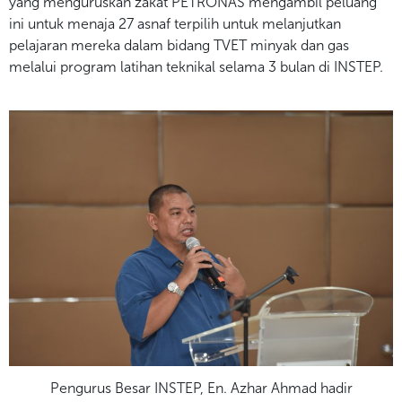
yang menguruskan zakat PETRONAS mengambil peluang
ini untuk menaja 27 asnaf terpilih untuk melanjutkan
pelajaran mereka dalam bidang TVET minyak dan gas
melalui program latihan teknikal selama 3 bulan di INSTEP.
Pengurus Besar INSTEP, En. Azhar Ahmad hadir