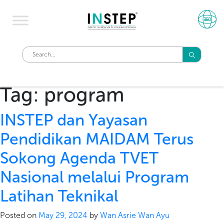
Tag:
program
INSTEP dan Yayasan
Pendidikan MAIDAM Terus
Sokong Agenda TVET
Nasional melalui Program
Latihan Teknikal
Posted on
May 29, 2024
by
Wan Asrie Wan Ayu