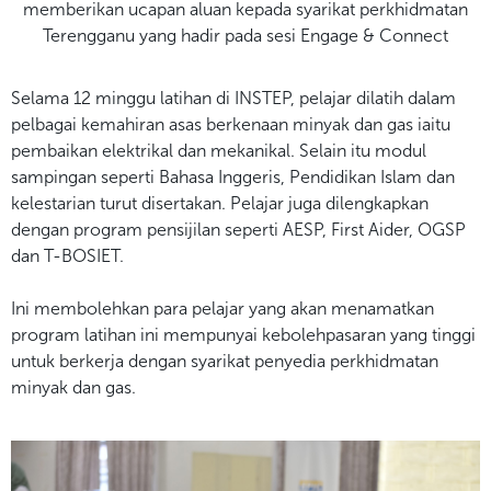
memberikan ucapan aluan kepada syarikat perkhidmatan
Terengganu yang hadir pada sesi Engage & Connect
Selama 12 minggu latihan di INSTEP, pelajar dilatih dalam
pelbagai kemahiran asas berkenaan minyak dan gas iaitu
pembaikan elektrikal dan mekanikal. Selain itu modul
sampingan seperti Bahasa Inggeris, Pendidikan Islam dan
kelestarian turut disertakan. Pelajar juga dilengkapkan
dengan program pensijilan seperti AESP, First Aider, OGSP
dan T-BOSIET.
Ini membolehkan para pelajar yang akan menamatkan
program latihan ini mempunyai kebolehpasaran yang tinggi
untuk berkerja dengan syarikat penyedia perkhidmatan
minyak dan gas.