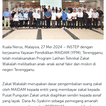
Kuala Nerus, Malaysia, 27 Mei 2024 – INSTEP dengan
kerjasama Yayasan Pendidikan MAIDAM (YPM), Terengganu,
telah melaksanakan Program Latihan Teknikal Zakat
Wakalah melibatkan anak-anak asnaf fakir dan miskin di
negeri Terengganu.
Zakat Wakalah merupakan dasar pengembalian wang zakat
oleh MAIDAM kepada entiti yang membayar zakat kepada
Pusat Pungutan Zakat untuk diagihkan sendiri kepada asnaf
yang layak. Dana As-Syakirin sebagai pemegang amanah